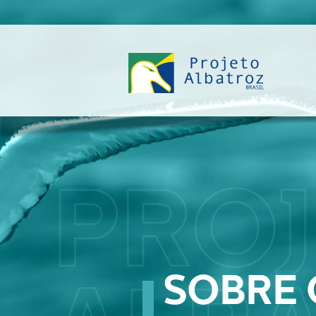
SOBRE 