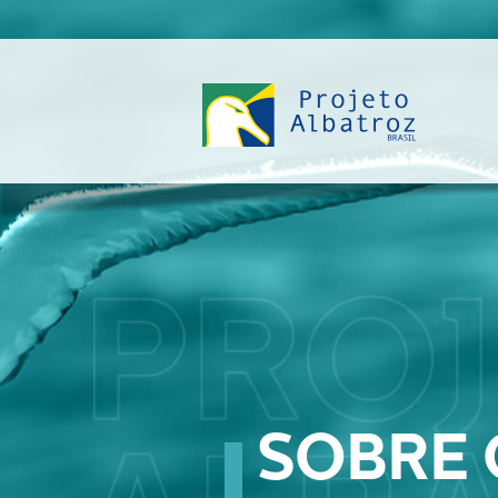
SOBRE 