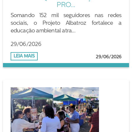
PRO...
Somando 152 mil seguidores nas redes
sociais, o Projeto Albatroz fortalece a
educação ambiental atra...
29/06/2026
LEIA MAIS
29/06/2026