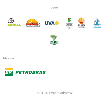
Apoio
Patrocínio
© 2026 Projeto Albatroz