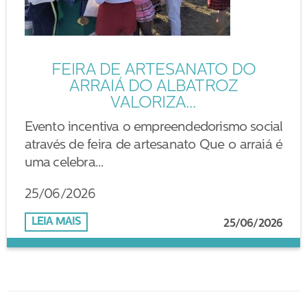
FEIRA DE ARTESANATO DO
ARRAIÁ DO ALBATROZ
VALORIZA...
Evento incentiva o empreendedorismo social
através de feira de artesanato Que o arraiá é
uma celebra...
25/06/2026
LEIA MAIS
25/06/2026