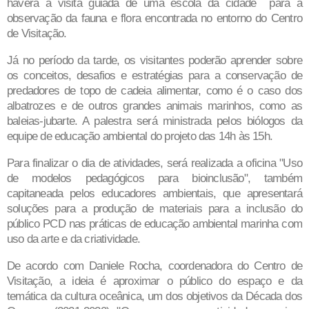
haverá a visita guiada de uma escola da cidade para a
observação da fauna e flora encontrada no entorno do Centro
de Visitação.
Já no período da tarde, os visitantes poderão aprender sobre
os conceitos, desafios e estratégias para a conservação de
predadores de topo de cadeia alimentar, como é o caso dos
albatrozes e de outros grandes animais marinhos, como as
baleias-jubarte. A palestra será ministrada pelos biólogos da
equipe de educação ambiental do projeto das 14h às 15h.
Para finalizar o dia de atividades, será realizada a oficina "Uso
de modelos pedagógicos para bioinclusão", também
capitaneada pelos educadores ambientais, que apresentará
soluções para a produção de materiais para a inclusão do
público PCD nas práticas de educação ambiental marinha com
uso da arte e da criatividade.
De acordo com Daniele Rocha, coordenadora do Centro de
Visitação, a ideia é aproximar o público do espaço e da
temática da cultura oceânica, um dos objetivos da Década dos