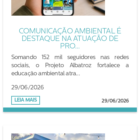
COMUNICAÇÃO AMBIENTAL É
DESTAQUE NA ATUAÇÃO DE
PRO...
Somando 152 mil seguidores nas redes
sociais, o Projeto Albatroz fortalece a
educação ambiental atra...
29/06/2026
LEIA MAIS
29/06/2026