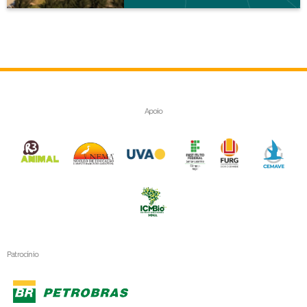
Apoio
Patrocínio