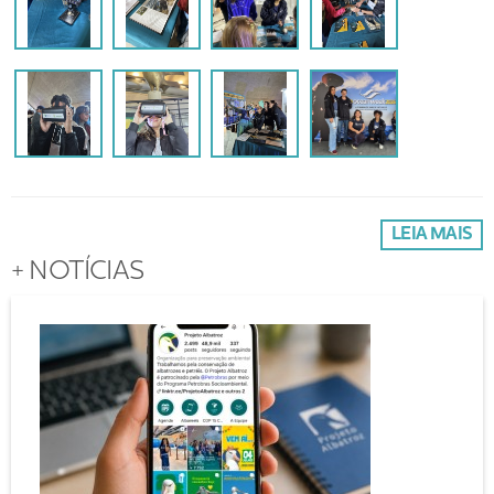
LEIA MAIS
+ NOTÍCIAS