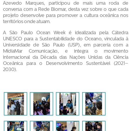
Azevedo Marques, participou de mais uma roda de
conversa com a Rede Biomar, desta vez sobre o que cada
projeto desenvolve para promover a cultura oceânica nos
territórios onde atuam.
A São Paulo Ocean Week é idealizada pela Cátedra
UNESCO para a Sustentabilidade do Oceano, vinculada à
Universidade de São Paulo (USP), em parceria com a
MídiaMar Comunicação, e integra o movimento
internacional da Década das Nações Unidas da Ciência
Oceânica para o Desenvolvimento Sustentável (2021–
2030).