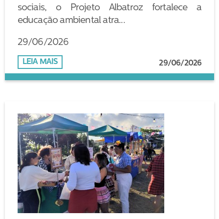
sociais, o Projeto Albatroz fortalece a
educação ambiental atra...
29/06/2026
LEIA MAIS
29/06/2026