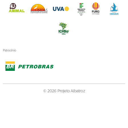
Patrocínio
© 2026 Projeto Albatroz