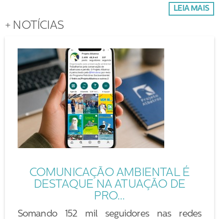
LEIA MAIS
+ NOTÍCIAS
COMUNICAÇÃO AMBIENTAL É
DESTAQUE NA ATUAÇÃO DE
PRO...
Somando 152 mil seguidores nas redes