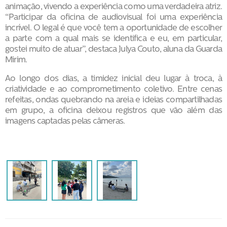
animação, vivendo a experiência como uma verdadeira atriz.
“Participar da oficina de audiovisual foi uma experiência
incrível. O legal é que você tem a oportunidade de escolher
a parte com a qual mais se identifica e eu, em particular,
gostei muito de atuar”, destaca Julya Couto, aluna da Guarda
Mirim.
Ao longo dos dias, a timidez inicial deu lugar à troca, à
criatividade e ao comprometimento coletivo. Entre cenas
refeitas, ondas quebrando na areia e ideias compartilhadas
em grupo, a oficina deixou registros que vão além das
imagens captadas pelas câmeras.