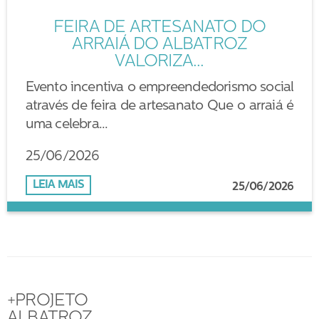
FEIRA DE ARTESANATO DO
ARRAIÁ DO ALBATROZ
VALORIZA...
Evento incentiva o empreendedorismo social
através de feira de artesanato Que o arraiá é
uma celebra...
25/06/2026
LEIA MAIS
25/06/2026
+PROJETO
ALBATROZ