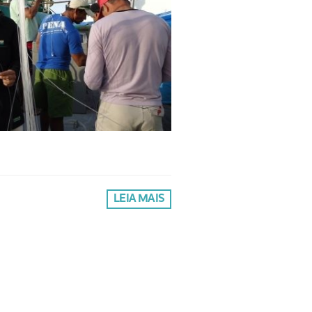
LEIA MAIS