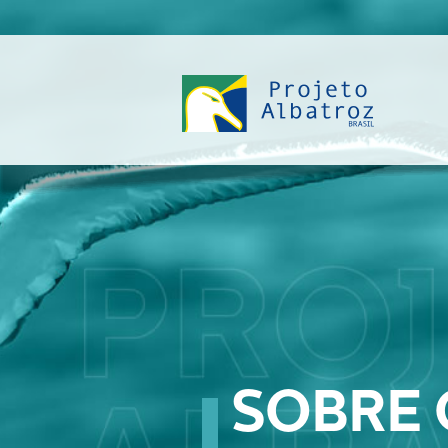
SOBRE 