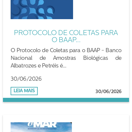
PROTOCOLO DE COLETAS PARA
O BAAP...
O Protocolo de Coletas para o BAAP - Banco
Nacional de Amostras Biológicas de
Albatrozes e Petréis é...
30/06/2026
LEIA MAIS
30/06/2026