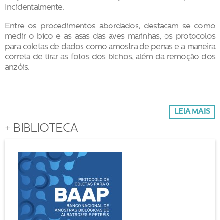
Incidentalmente.
Entre os procedimentos abordados, destacam-se como
medir o bico e as asas das aves marinhas, os protocolos
para coletas de dados como amostra de penas e a maneira
correta de tirar as fotos dos bichos, além da remoção dos
anzóis.
LEIA MAIS
+ BIBLIOTECA