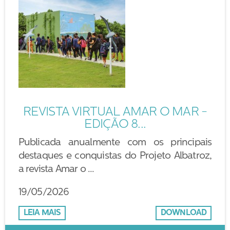
REVISTA VIRTUAL AMAR O MAR -
EDIÇÃO 8...
Publicada anualmente com os principais
destaques e conquistas do Projeto Albatroz,
a revista Amar o ...
19/05/2026
LEIA MAIS
DOWNLOAD