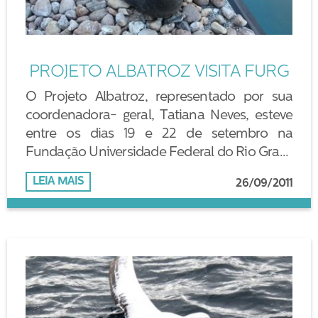
PROJETO ALBATROZ VISITA FURG
O Projeto Albatroz, representado por sua
coordenadora- geral, Tatiana Neves, esteve
entre os dias 19 e 22 de setembro na
Fundação Universidade Federal do Rio Gra...
LEIA MAIS
26/09/2011