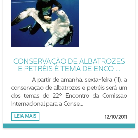
CONSERVAÇÃO DE ALBATROZES
E PETRÉIS É TEMA DE ENCO ...
A partir de amanhã, sexta-feira (11), a
conservação de albatrozes e petréis será um
dos temas do 22º Encontro da Comissão
Internacional para a Conse...
LEIA MAIS
12/10/2011