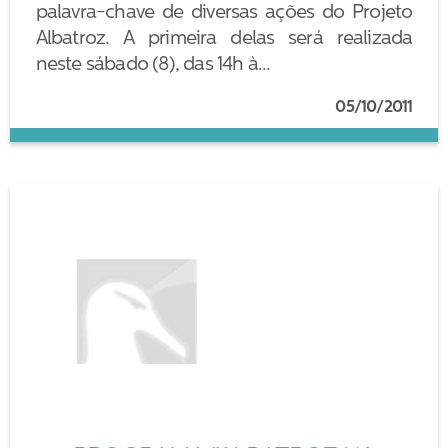
palavra-chave de diversas ações do Projeto
Albatroz. A primeira delas será realizada
neste sábado (8), das 14h à...
05/10/2011