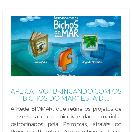
APLICATIVO “BRINCANDO COM OS
BICHOS DO MAR” ESTÁ D ...
A Rede BIOMAR, que reúne os projetos de
conservação da biodiversidade marinha
patrocinados pela Petrobras, através do