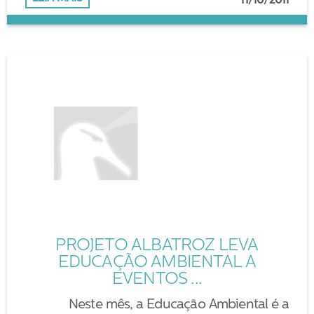
11/10/2011
PROJETO ALBATROZ LEVA
EDUCAÇÃO AMBIENTAL A
EVENTOS ...
Neste mês, a Educação Ambiental é a